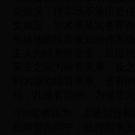
失情况，停车场不承担责
文规定，学术界及实务界
车场地的性质来划分停车
主人为经营性企业，且提
车主之间为保管关系；反
则为场地租赁关系。还有
分，凡是有偿的，为保管
????笔者认为，上述划
在保管合同中，任何民事