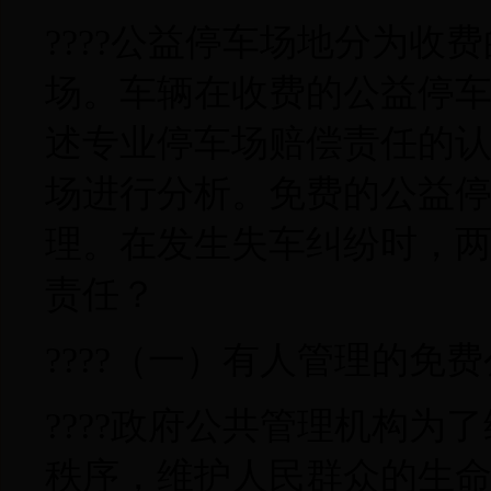
????公益停车场地分为收
场。车辆在收费的公益停
述专业停车场赔偿责任的
场进行分析。免费的公益
理。在发生失车纠纷时，
责任？
????（一）有人管理的免
????政府公共管理机构
秩序，维护人民群众的生