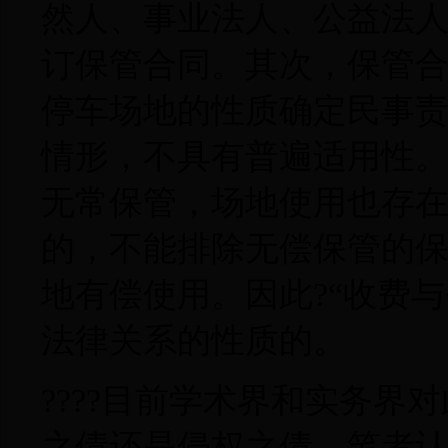
然人、事业法人、公益法
订保管合同。其次，保管
停车场地的性质确定民事
情形，不具有普遍适用性
无常保管，场地使用也存
的，不能排除无偿保管的
地有偿使用。因此?“收费
法律关系的性质的。
????目前学术界和实务
之债还是侵权之债。笔者