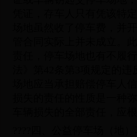
凭证，存车人只有凭该特
场地虽然收了停车费，并
管合同实际上并未成立。
责任，停车场地也有不履
法》第42条第3项规定的
场地应当承担赔偿停车人
损失的责任的性质是一种
车辆损失的全部责任，应
????四、公益停车场（地