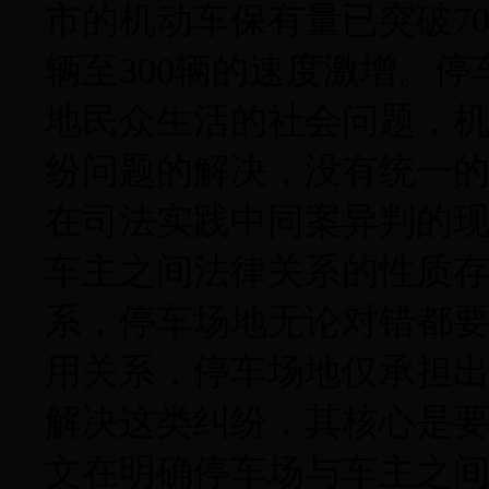
市的机动车保有量已突破70
辆至300辆的速度激增。
地民众生活的社会问题，
纷问题的解决，没有统一
在司法实践中同案异判的
车主之间法律关系的性质
系，停车场地无论对错都
用关系，停车场地仅承担
解决这类纠纷，其核心是
文在明确停车场与车主之