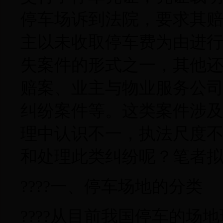
停车场诉到法院，要求其
主以未收取停车费为由进
失案件的形式之一，其他
赔案、业主与物业服务公
纠纷案件等。这类案件涉
理中认识不一，执法尺度
和处理此类纠纷呢？笔者
????一、停车场地的分类
????从目前我国停车的