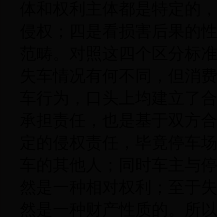
体和权利主体都是特定的
侵权；四是看损害后果的
范畴。对照这四个区分标
失车情况有何不同，但消
车行为，口头上均建立了
承担责任，也是基于双方
定的侵权责任，毕竟停车
车的其他人；同时车主与
然是一种相对权利；至于
然是一种财产性质的。所