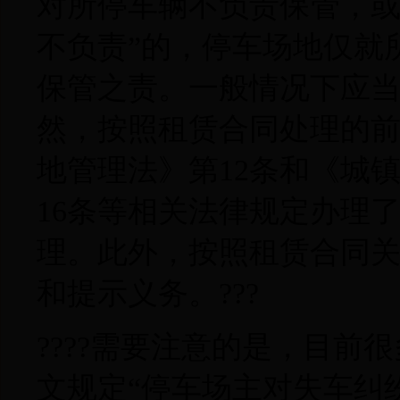
对所停车辆不负责保管，或
不负责”的，停车场地仅就
保管之责。一般情况下应
然，按照租赁合同处理的
地管理法》第12条和《城
16条等相关法律规定办理
理。此外，按照租赁合同
和提示义务。???
????需要注意的是，目
文规定“停车场主对失车纠