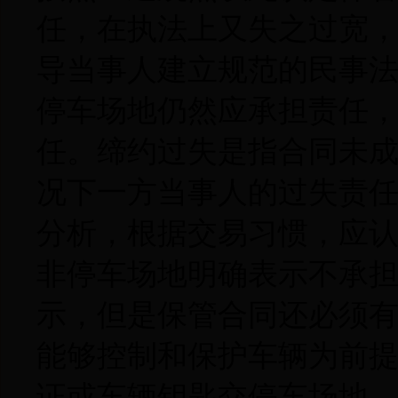
任，在执法上又失之过宽
导当事人建立规范的民事
停车场地仍然应承担责任
任。缔约过失是指合同未
况下一方当事人的过失责
分析，根据交易习惯，应
非停车场地明确表示不承
示，但是保管合同还必须
能够控制和保护车辆为前
证或车辆钥匙交停车场地