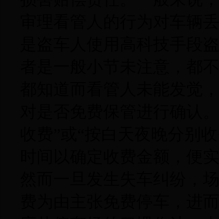
审理看管人的行为对车辆丢
是盗车人使用高科技手段
者是一般小节未注意，都
都知道而看管人未能发觉
对是否免费保管进行确认。
收费”或“按白天夜晚分别
时间以确定收费金额，便实
然而一旦发生失车纠纷，
费为由主张免费停车，进而