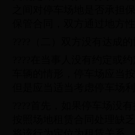
之间对停车场地是否承担
保管合同，双方通过地方
????（二）双方没有达成
????在当事人没有约定
车辆的情形，停车场应当
但是应当适当考虑停车场
????首先，如果停车场
按照场地租赁合同处理缺
将该行为定位为租赁关系