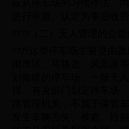
应从停车场的习惯作法、
进行审查。认定为事后收
????（二）无人管理的公
????这类停车场主要是
闹市区、马路边、风景区
划修建的停车场，一般无
得。有关部门划定停车场
路管理机关，不属于保管
发生车辆丢失、被盗、毁