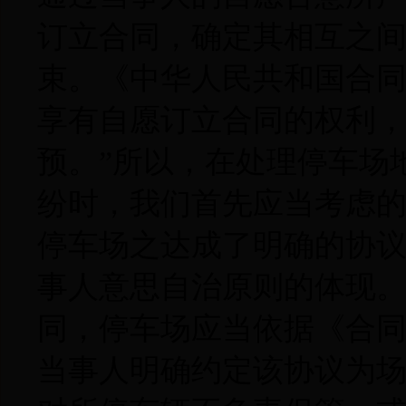
订立合同，确定其相互之
束。《中华人民共和国合同
享有自愿订立合同的权利
预。”所以，在处理停车场
纷时，我们首先应当考虑
停车场之达成了明确的协
事人意思自治原则的体现
同，停车场应当依据《合同
当事人明确约定该协议为