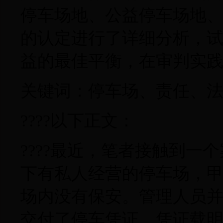
停车场地、公益停车场地
的认定进行了详细分析，
益的最佳平衡，在审判实践
关键词：停车场、责任、
????以下正文：
????最近，笔者接触到
下有私人经营的停车场，
场内没有保安。管理人员
交付了停车凭证，凭证载