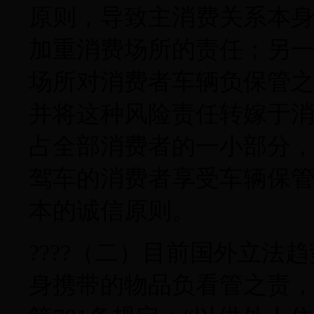
原则，导致主消费关系本
加重消费场所的责任；另
场所对消费者车辆负保管
并将这种风险责任转嫁于
占全部消费者的一小部分
驾车的消费者享受车辆保
本的诚信原则。
????（二）目前国外立
身携带的物品负看管之责