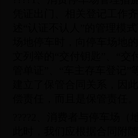
凭证出门、相关登记工作
述“认证不认人”的管理模
场地停车时，向停车场地
文列举的“交付钥匙”、“交
管单证”、“车主存车登记
建立了保管合同关系，因
偿责任，而且是保管责任
????2、消费者与停车场
此时，我们应根据合同附