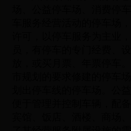
场、公益停车场、消费停
车服务经营活动的停车场
许可，以停车服务为主业
员，有停车的专门经费、
放，或买月票、年票停车
市规划的要求修建的停车
划出停车线的停车场。公
便于管理并控制车辆，配
宾馆、饭店、酒楼、商场
了其经营服务附属设施的