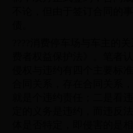
不论，但由于签订合同的
债。
????消费停车场与车主
费者权益保护法》。笔者
侵权与违约有四个主要标
合同关系，存在合同关系
就是个违约责任；二是看
定的义务是违约，而违反
体是否特定，即侵害的是