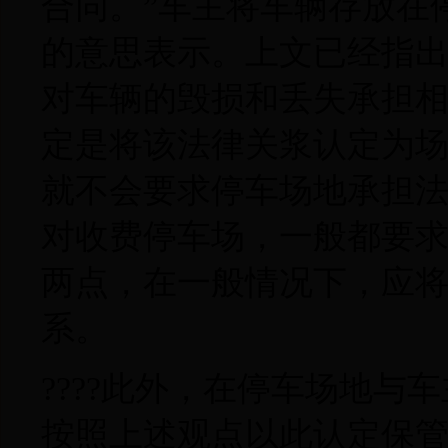
合同。”车主将车辆存放在
的意思表示。上文已经指
对车辆的毁损和丢失承担
定是将该法律关浆认定为
就不会要求停车场地承担
对收费停车场，一般都要
两点，在一般情况下，应
系。
????此外，在停车场地
按照上述观点以此认定保