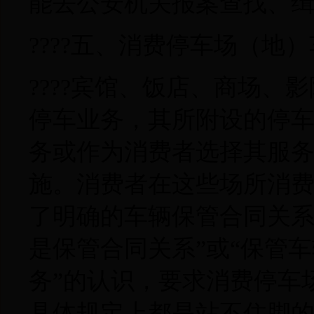
能去公安机关报案查找、
????五、消费停车场（地
????宾馆、饭店、商场
停车业务，其所附设的停
务或作为消费者选择其服
施。消费者在这些场所消
了明确的车辆保管合同关系
是保管合同关系”或“保管
务”的认识，要求消费停车
具体规定上都是站不住脚