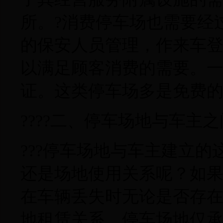
所。?消费停车场也需要经
的保安人员管理，作来车
以满足顾客消费的需要。
证。这类停车场多是免费
????二、停车场地与车主
???停车场地与车主建立
还是场地使用关系呢？如
在车辆丢失时无论是否存
地租赁关系，停车场地仅