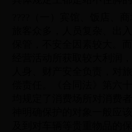
????（一）宾馆、饭店
旅客众多，人员复杂、出
保管，不安全因素较大。
经营活动所获取较大利润
人身、财产安全负责，对
偿责任。《合同法》第六
均规定了消费场所对消费
神明确保护的对象一般应
及到对车辆等贵重物品的