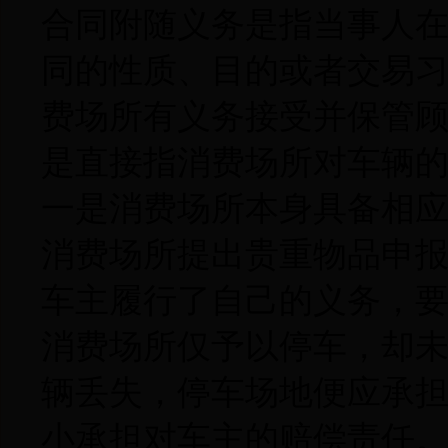
合同附随义务是指当事人
同的性质、目的或者交易
费场所有义务接受并保管
是直接指消费场所对车辆
一是消费场所本身具备相
消费场所提出贵重物品申
车主履行了自己的义务，
消费场所仅予以停车，却
辆丢失，停车场地便应承
小承担对车主的赔偿责任