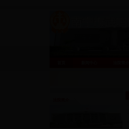
首页
新闻中心
法院简
阳光司法网
阳光司法网
法院简介